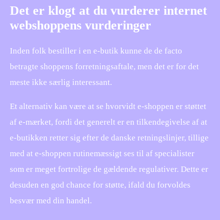
Det er klogt at du vurderer internet
webshoppens vurderinger
Inden folk bestiller i en e-butik kunne de de facto
betragte shoppens forretningsaftale, men det er for det
meste ikke særlig interessant.
Et alternativ kan være at se hvorvidt e-shoppen er støttet
af e-mærket, fordi det generelt er en tilkendegivelse af at
e-butikken retter sig efter de danske retningslinjer, tillige
med at e-shoppen rutinemæssigt ses til af specialister
som er meget fortrolige de gældende regulativer. Dette er
desuden en god chance for støtte, ifald du forvoldes
besvær med din handel.