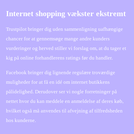
Internet shopping vækster ekstremt
Trustpilot bringer dig uden sammenligning uafhængige
chancer for at gennemsøge mange andre kunders
vurderinger og herved stiller vi forslag om, at du tager et
kig på online forhandlerens ratings før du handler.
Facebook bringer dig lignende regulære troværdige
muligheder for at få en idé om internet butikkens
pålidelighed. Derudover ser vi nogle forretninger på
nettet hvor du kan meddele en anmeldelse af deres køb,
hvilket også må anvendes til afvejning af tilfredsheden
hos kunderne.