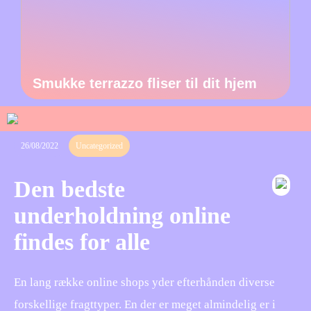
Smukke terrazzo fliser til dit hjem
26/08/2022
Uncategorized
Den bedste
underholdning online
findes for alle
En lang række online shops yder efterhånden diverse
forskellige fragttyper. En der er meget almindelig er i