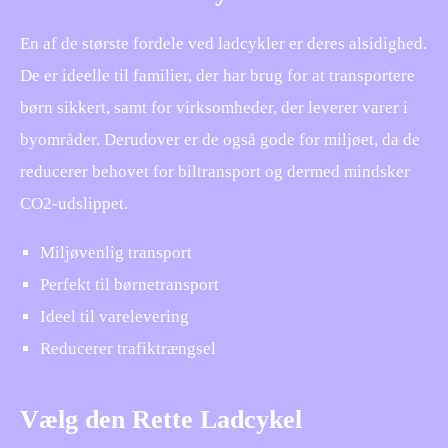
En af de største fordele ved ladcykler er deres alsidighed.
De er ideelle til familier, der har brug for at transportere
børn sikkert, samt for virksomheder, der leverer varer i
byområder. Derudover er de også gode for miljøet, da de
reducerer behovet for biltransport og dermed mindsker
CO2-udslippet.
Miljøvenlig transport
Perfekt til børnetransport
Ideel til varelevering
Reducerer trafiktrængsel
Vælg den Rette Ladcykel