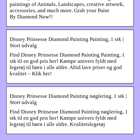
paintings of Animals, Landscapes, creative artwork,
accessories, and much more. Grab your Paint
By Diamond Now!!
Disney Prinsesse Diamond Painting Painting, 1 stk |
Stort udvalg
Find Disney Prinsesse Diamond Painting Painting, 1
stk til en god pris her! Kæmpe univers fyldt med
legetøj til børn i alle aldre. Altid lave priser og god
kvalitet – Klik her!
Disney Prinsesse Diamond Painting nøglering, 1 stk |
Stort udvalg
Find Disney Prinsesse Diamond Painting nøglering, 1
stk til en god pris her! Kæmpe univers fyldt med
legetøj til børn i alle aldre. Kvalitetslegetøj