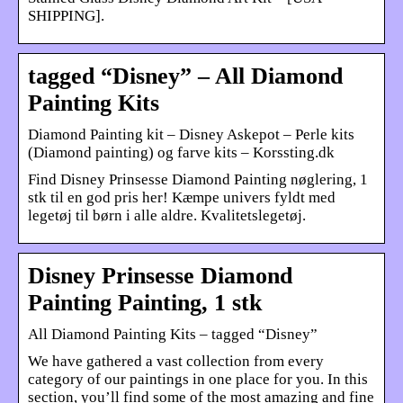
SHIPPING].
tagged “Disney” – All Diamond
Painting Kits
Diamond Painting kit – Disney Askepot – Perle kits
(Diamond painting) og farve kits – Korssting.dk
Find Disney Prinsesse Diamond Painting nøglering, 1
stk til en god pris her! Kæmpe univers fyldt med
legetøj til børn i alle aldre. Kvalitetslegetøj.
Disney Prinsesse Diamond
Painting Painting, 1 stk
All Diamond Painting Kits – tagged “Disney”
We have gathered a vast collection from every
category of our paintings in one place for you. In this
section, you’ll find some of the most amazing and fine