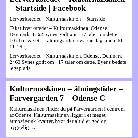
– Startside | Facebook
Lerværkstedet – Kulturmaskinen – Startside
Tekstilværkstedet – Kulturmaskinen, Odense,
Denmark. 1762 Synes godt om · 17 taler om dette ·
107 har været … åbningstider, dvs. onsdagsåbent kl.
11-16 :).
Lerværkstedet – Kulturmaskinen, Odense, Denmark.
2463 Synes godt om · 17 taler om dette. Byens bedste
legeplads
Kulturmaskinen – åbningstider –
Farvergården 7 – Odense C
Kulturmaskinen finder du på Farvergården i centrum
af Odense. Kulturmaskinen ligger i et meget
atmosfærisk kvarter, hvor der altid er god og
hyggelig …