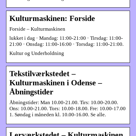
Kulturmaskinen: Forside
Forside – Kulturmaskinen
lukket i dag · Mandag: 11:00-21:00 · Tirsdag: 11:00-
21:00 · Onsdag: 11:00-16:00 · Torsdag: 11:00-21:00.
Kultur og Underholdning
Tekstilværkstedet –
Kulturmaskinen i Odense –
Åbningstider
Åbningstider: Man 10.00-21.00. Tirs: 10.00-20.00.
Ons: 10.00-21.00. Tors: 10.00-18.00. Fre: 10.00-17.00
1. Søndag i måneden kl. 10.00-16.00. Se alle.
Lerværkstedet – Kulturmaskinen