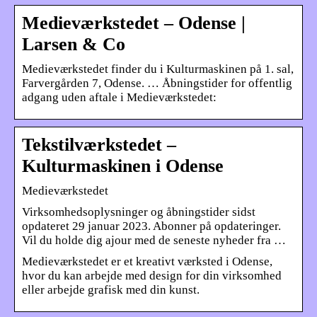
Medieværkstedet – Odense |
Larsen & Co
Medieværkstedet finder du i Kulturmaskinen på 1. sal,
Farvergården 7, Odense. … Åbningstider for offentlig
adgang uden aftale i Medieværkstedet:
Tekstilværkstedet –
Kulturmaskinen i Odense
Medieværkstedet
Virksomhedsoplysninger og åbningstider sidst
opdateret 29 januar 2023. Abonner på opdateringer.
Vil du holde dig ajour med de seneste nyheder fra …
Medieværkstedet er et kreativt værksted i Odense,
hvor du kan arbejde med design for din virksomhed
eller arbejde grafisk med din kunst.