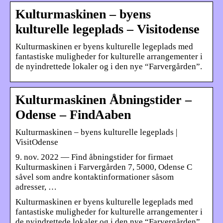
Kulturmaskinen – byens
kulturelle legeplads – Visitodense
Kulturmaskinen er byens kulturelle legeplads med
fantastiske muligheder for kulturelle arrangementer i
de nyindrettede lokaler og i den nye “Farvergården”.
Kulturmaskinen Åbningstider –
Odense – FindAaben
Kulturmaskinen – byens kulturelle legeplads |
VisitOdense
9. nov. 2022 — Find åbningstider for firmaet
Kulturmaskinen i Farvergården 7, 5000, Odense C
såvel som andre kontaktinformationer såsom
adresser, …
Kulturmaskinen er byens kulturelle legeplads med
fantastiske muligheder for kulturelle arrangementer i
de nyindrettede lokaler og i den nye “Farvergården”.