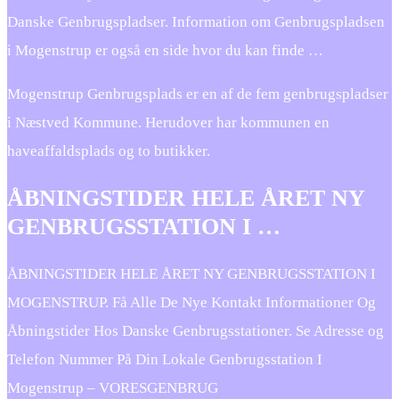
Danske Genbrugspladser. Information om Genbrugspladsen
i Mogenstrup er også en side hvor du kan finde …
Mogenstrup Genbrugsplads er en af de fem genbrugspladser
i Næstved Kommune. Herudover har kommunen en
haveaffaldsplads og to butikker.
ÅBNINGSTIDER HELE ÅRET NY
GENBRUGSSTATION I …
ÅBNINGSTIDER HELE ÅRET NY GENBRUGSSTATION I
MOGENSTRUP. Få Alle De Nye Kontakt Informationer Og
Åbningstider Hos Danske Genbrugsstationer. Se Adresse og
Telefon Nummer På Din Lokale Genbrugsstation I
Mogenstrup – VORESGENBRUG