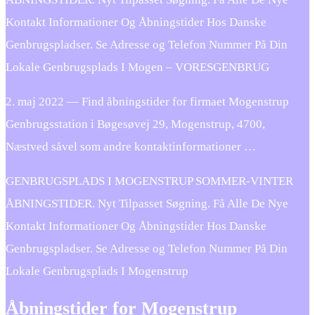
Kontakt Informationer Og Åbningstider Hos Danske
Genbrugspladser. Se Adresse og Telefon Nummer På Din
Lokale Genbrugsplads I Mogen – VORESGENBRUG
2. maj 2022 — Find åbningstider for firmaet Mogenstrup
Genbrugsstation i Bøgesøvej 29, Mogenstrup, 4700,
Næstved såvel som andre kontaktinformationer …
GENBRUGSPLADS I MOGENSTRUP SOMMER-VINTER
ÅBNINGSTIDER. Nyt Tilpasset Søgning. Få Alle De Nye
Kontakt Informationer Og Åbningstider Hos Danske
Genbrugspladser. Se Adresse og Telefon Nummer På Din
Lokale Genbrugsplads I Mogenstrup
Åbningstider for Mogenstrup