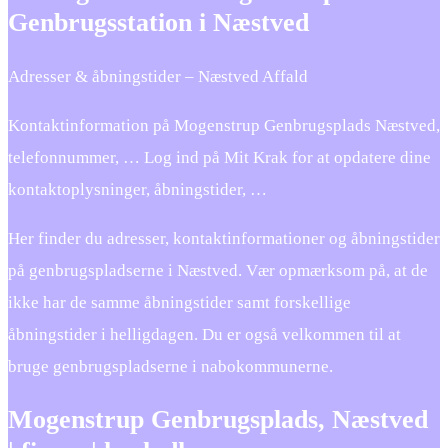
Genbrugsstation i Næstved
Adresser & åbningstider – Næstved Affald
Kontaktinformation på Mogenstrup Genbrugsplads Næstved,
telefonnummer, … Log ind på Mit Krak for at opdatere dine
kontaktoplysninger, åbningstider, …
Her finder du adresser, kontaktinformationer og åbningstider
på genbrugspladserne i Næstved. Vær opmærksom på, at de
ikke har de samme åbningstider samt forskellige
åbningstider i helligdagen. Du er også velkommen til at
bruge genbrugspladserne i nabokommunerne.
Mogenstrup Genbrugsplads, Næstved