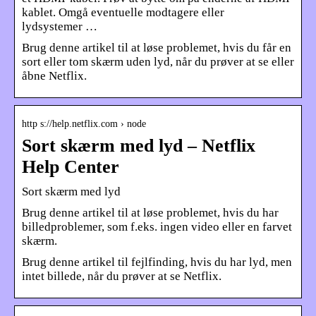
kablet. Omgå eventuelle modtagere eller
lydsystemer …
Brug denne artikel til at løse problemet, hvis du får en
sort eller tom skærm uden lyd, når du prøver at se eller
åbne Netflix.
http s://help.netflix.com › node
Sort skærm med lyd – Netflix
Help Center
Sort skærm med lyd
Brug denne artikel til at løse problemet, hvis du har
billedproblemer, som f.eks. ingen video eller en farvet
skærm.
Brug denne artikel til fejlfinding, hvis du har lyd, men
intet billede, når du prøver at se Netflix.