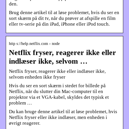
den.
Brug denne artikel til at løse problemet, hvis du ser en
sort skærm på dit tv, når du prøver at afspille en film
eller tv-serie på din iPad, iPhone eller iPod touch.
http s://help.netflix.com › node
Netflix fryser, reagerer ikke eller
indlæser ikke, selvom …
Netflix fryser, reagerer ikke eller indlæser ikke,
selvom enheden ikke fryser
Hvis du ser en sort skærm i stedet for billede på
Netflix, når du slutter din Mac-computer til en
projektor via et VGA-kabel, skyldes det typisk et
problem …
Du kan bruge denne artikel til at løse problemet, hvis
Netflix fryser eller ikke indlæser, men enheden i
øvrigt reagerer.