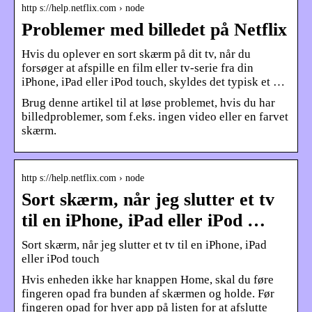
http s://help.netflix.com › node
Problemer med billedet på Netflix
Hvis du oplever en sort skærm på dit tv, når du
forsøger at afspille en film eller tv-serie fra din
iPhone, iPad eller iPod touch, skyldes det typisk et …
Brug denne artikel til at løse problemet, hvis du har
billedproblemer, som f.eks. ingen video eller en farvet
skærm.
http s://help.netflix.com › node
Sort skærm, når jeg slutter et tv
til en iPhone, iPad eller iPod …
Sort skærm, når jeg slutter et tv til en iPhone, iPad
eller iPod touch
Hvis enheden ikke har knappen Home, skal du føre
fingeren opad fra bunden af skærmen og holde. Før
fingeren opad for hver app på listen for at afslutte