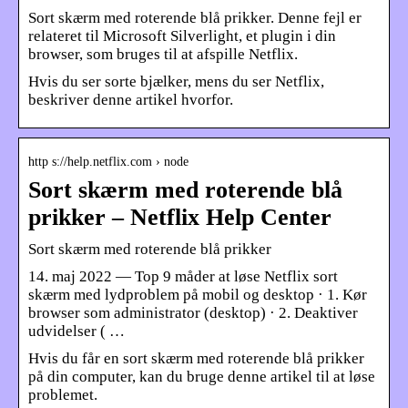
Sort skærm med roterende blå prikker. Denne fejl er
relateret til Microsoft Silverlight, et plugin i din
browser, som bruges til at afspille Netflix.
Hvis du ser sorte bjælker, mens du ser Netflix,
beskriver denne artikel hvorfor.
http s://help.netflix.com › node
Sort skærm med roterende blå
prikker – Netflix Help Center
Sort skærm med roterende blå prikker
14. maj 2022 — Top 9 måder at løse Netflix sort
skærm med lydproblem på mobil og desktop · 1. Kør
browser som administrator (desktop) · 2. Deaktiver
udvidelser ( …
Hvis du får en sort skærm med roterende blå prikker
på din computer, kan du bruge denne artikel til at løse
problemet.