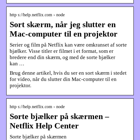
http s://help.netflix.com › node
Sort skærm, når jeg slutter en
Mac-computer til en projektor
Serier og film på Netflix kan være omkranset af sorte
bjælker. Visse titler er filmet i et format, som er
bredere end din skærm, og med de sorte bjælker
kan …
Brug denne artikel, hvis du ser en sort skærm i stedet
for video, når du slutter din Mac-computer til en
projektor.
http s://help.netflix.com › node
Sorte bjælker på skærmen –
Netflix Help Center
Sorte bjælker på skærmen